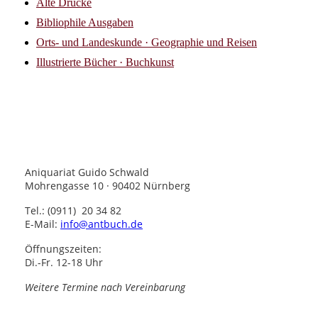
Alte Drucke
Bibliophile Ausgaben
Orts- und Landeskunde · Geographie und Reisen
Illustrierte Bücher · Buchkunst
Aniquariat Guido Schwald
Mohrengasse 10 · 90402 Nürnberg
Tel.: (0911) 20 34 82
E-Mail:
info@antbuch.de
Öffnungszeiten:
Di.-Fr. 12-18 Uhr
Weitere Termine nach Vereinbarung